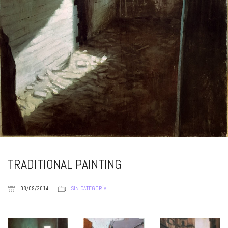
TRADITIONAL PAINTING
08/09/2014
SIN CATEGORÍA